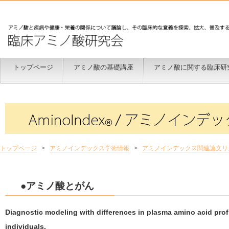
トップページ
アミノ酸の基礎講座
アミノ酸に関する臨床研
トップページ
>
アミノインデックス学術情報
>
アミノインデックス関連論文リ
●アミノ酸とがん
Diagnostic modeling with differences in plasma amino acid prof
individuals.