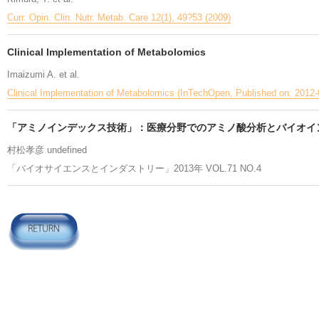
Curr. Opin. Clin. Nutr. Metab. Care 12(1), 49?53 (2009)
Clinical Implementation of Metabolomics
Imaizumi A. et al.
Clinical Implementation of Metabolomics (InTechOpen, Published on: 2012-
「アミノインデックス技術」：医療分野でのアミノ酸分析とバイオ
村松孝彦 undefined
「バイオサイエンスとインダストリー」2013年 VOL.71 NO.4