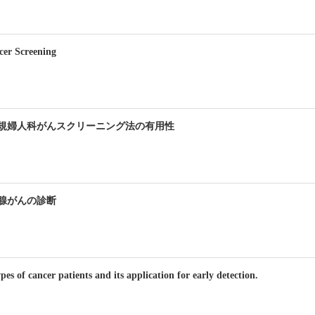
cer Screening
規婦人科がんスクリーニング法の有用性
腺がんの診断
pes of cancer patients and its application for early detection.