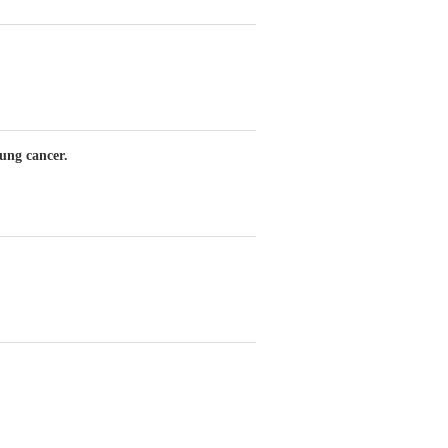
lung cancer.