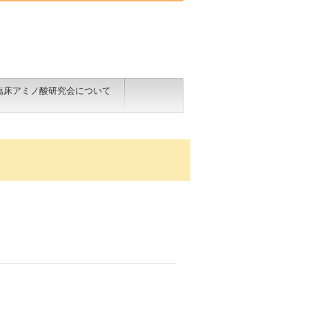
臨床アミノ酸研究会について